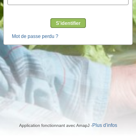
S'identifier
Mot de passe perdu ?
Plus d'infos
Application fonctionnant avec AmapJ -